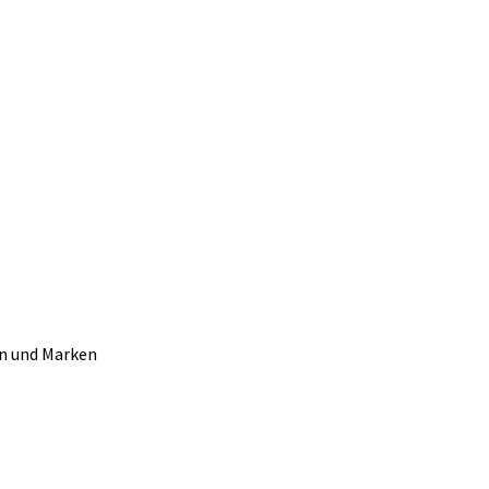
rn und Marken