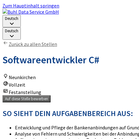
Zum Hauptinhalt springen
Deutsch
Deutsch
Zurück zu allen Stellen
Softwareentwickler C#
Neunkirchen
Vollzeit
Festanstellung
Auf diese Stelle bewerben
SO SIEHT DEIN AUFGABENBEREICH AUS:
Entwicklung und Pflege der Bankenanbindungen auf Grundl
Analyse von Fehlern und Schwierigkeiten bei der Anbindu